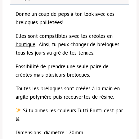
Donne un coup de peps à ton look avec ces
breloques pailletées!
Elles sont compatibles avec les créoles en
boutique
. Ainsi, tu peux changer de breloques
tous les jours au gré de tes tenues.
Possibilité de prendre une seule paire de
créoles mais plusieurs breloques.
Toutes les breloques sont créées à la main en
argile polymère puis recouvertes de résine.
Si tu aimes les couleurs Tutti Frutti c’est par
là
Dimensions: diamètre : 20mm