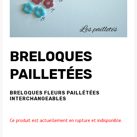
BRELOQUES
PAILLETÉES
BRELOQUES FLEURS PAILLÉTÉES
INTERCHANGEABLES
Ce produit est actuellement en rupture et indisponible.