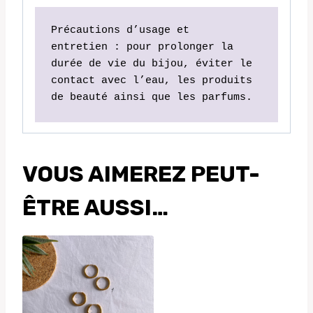
Précautions d’usage et 
entretien : pour prolonger la 
durée de vie du bijou, éviter le 
contact avec l’eau, les produits 
de beauté ainsi que les parfums.
VOUS AIMEREZ PEUT-
ÊTRE AUSSI…