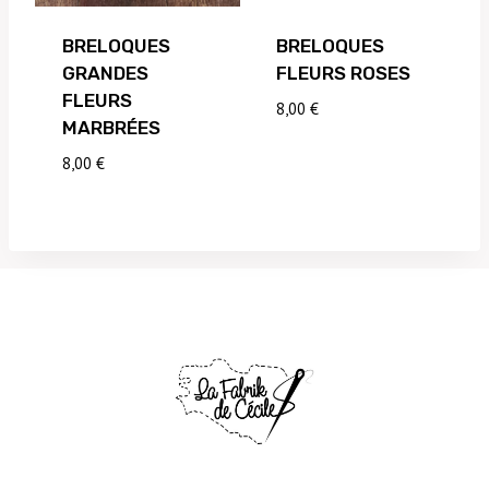
BRELOQUES
BRELOQUES
GRANDES
FLEURS ROSES
FLEURS
8,00
€
MARBRÉES
8,00
€