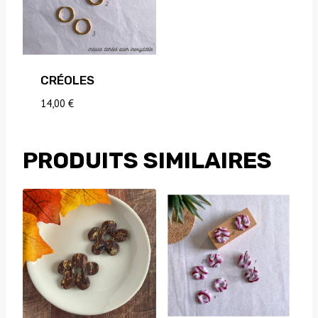
CRÉOLES
14,00
€
PRODUITS SIMILAIRES