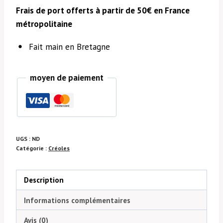
Frais de port offerts à partir de 50€ en France
métropolitaine
Fait main en Bretagne
moyen de paiement
UGS :
ND
Catégorie :
Créoles
Description
Informations complémentaires
Avis (0)