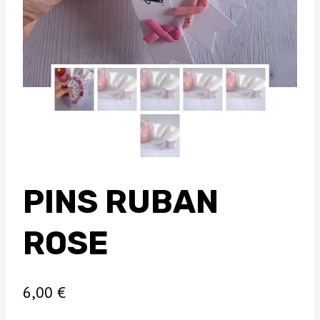
PINS RUBAN
ROSE
6,00
€