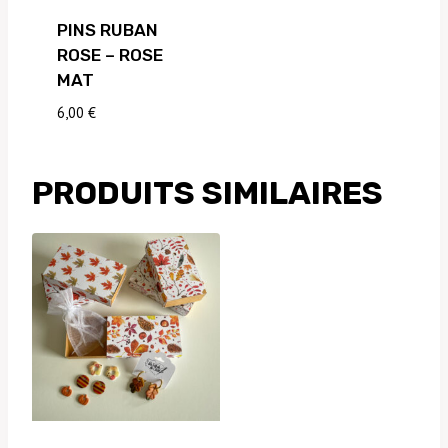
PINS RUBAN
ROSE – ROSE
MAT
6,00
€
PRODUITS SIMILAIRES