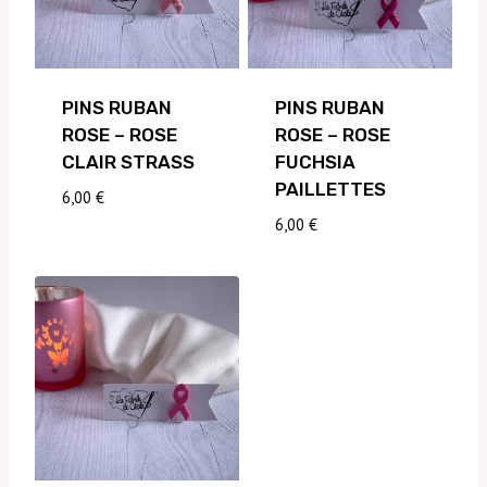
PINS RUBAN
PINS RUBAN
ROSE – ROSE
ROSE – ROSE
CLAIR STRASS
FUCHSIA
PAILLETTES
6,00
€
6,00
€