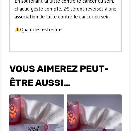
En soutenant la lutte contre le cancer du sein,
chaque geste compte, 2€ seront reversés à une
association de lutte contre le cancer du sein.
​Quantité restreinte
VOUS AIMEREZ PEUT-
ÊTRE AUSSI…