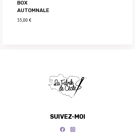
BOX
AUTOMNALE
35,00
€
SUIVEZ-MOI