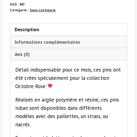
UGS :
ND
Catégorie :
Sans catégorie
Description
Informations complémentaires
Avis (0)
Détail indispensable pour ce mois, ces pins ont
été crées spécialement pour la collection
Octobre Rose
Réalisés en argile polymère et résine, ces pins
ruban sont disponibles dans différents
modèles avec des paillettes, un strass, ou
nacrés.