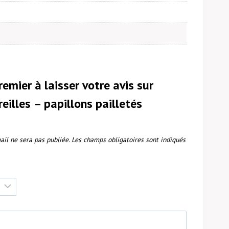
remier à laisser votre avis sur
reilles – papillons pailletés
ail ne sera pas publiée.
Les champs obligatoires sont indiqués