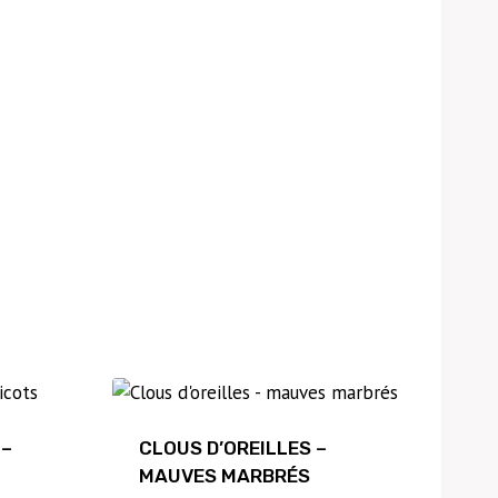
 –
CLOUS D’OREILLES –
MAUVES MARBRÉS