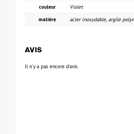
couleur
Violet
matière
acier inoxydable, argile poly
AVIS
Il n’y a pas encore d’avis.