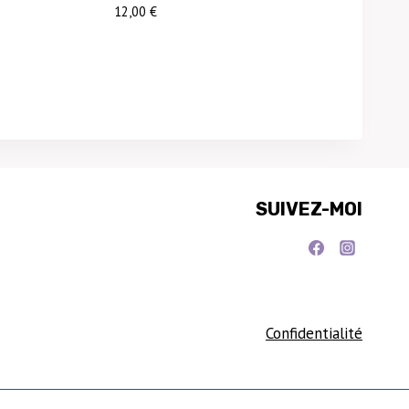
12,00
€
SUIVEZ-MOI
Confidentialité