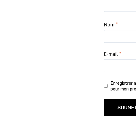
Nom
*
E-mail
*
Enregistrer 
pour mon pro