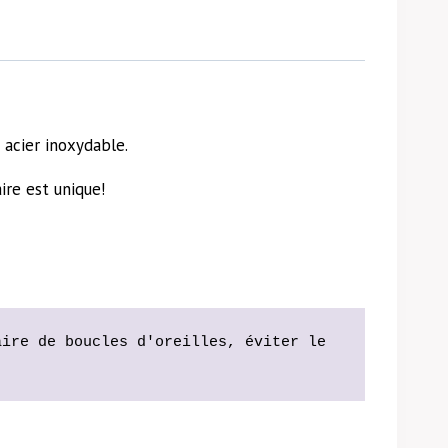
 acier inoxydable.
ire est unique!
ire de boucles d'oreilles, éviter le 