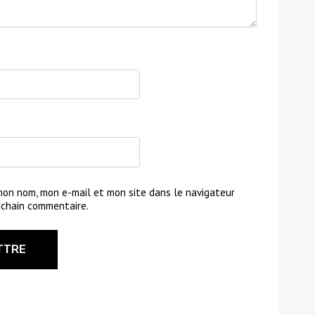
mon nom, mon e-mail et mon site dans le navigateur
chain commentaire.