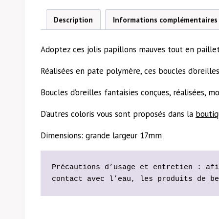
Description
Informations complémentaires
Adoptez ces jolis papillons mauves tout en paillet
Réalisées en pate polymère, ces boucles d’oreilles
Boucles d’oreilles fantaisies conçues, réalisées, 
D’autres coloris vous sont proposés dans la
bouti
Dimensions: grande largeur 17mm
Précautions d’usage et entretien : afi
contact avec l’eau, les produits de be